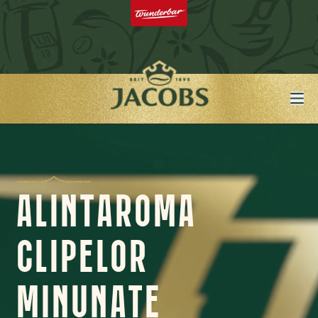
ALINTAROMA
CLIPELOR
MINUNATE