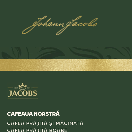
CAFEAUA NOASTRĂ
CAFEA PRĂJITĂ ŞI MĂCINATĂ
CAFEA PRĂJITĂ BOABE