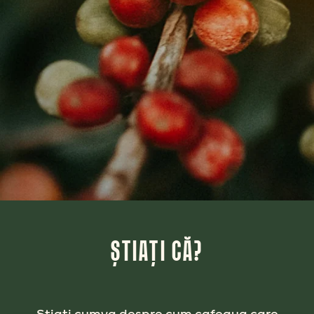
ȘTIAȚI CĂ?