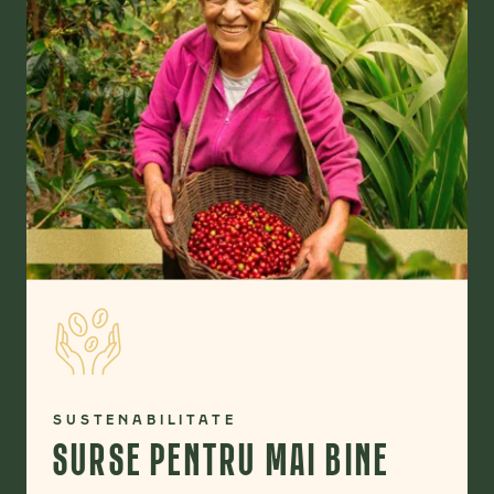
SUSTENABILITATE
SURSE PENTRU MAI BINE