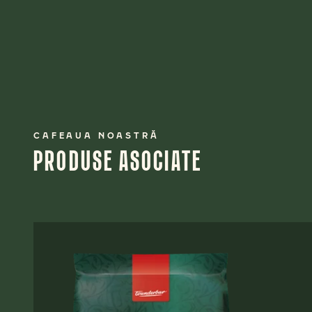
CAFEAUA NOASTRĂ
PRODUSE ASOCIATE